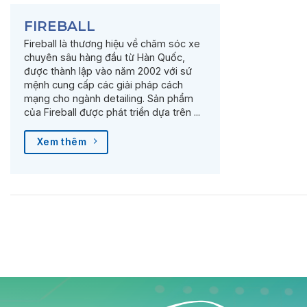
FIREBALL
Fireball là thương hiệu về chăm sóc xe
chuyên sâu hàng đầu từ Hàn Quốc,
được thành lập vào năm 2002 với sứ
mệnh cung cấp các giải pháp cách
mạng cho ngành detailing. Sản phẩm
của Fireball được phát triển dựa trên ...
Xem thêm