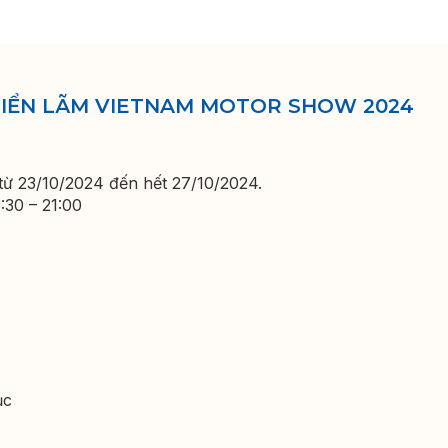
RIỂN LÃM VIETNAM MOTOR SHOW 2024
, từ 23/10/2024 đến hết 27/10/2024.
:30 – 21:00
ục