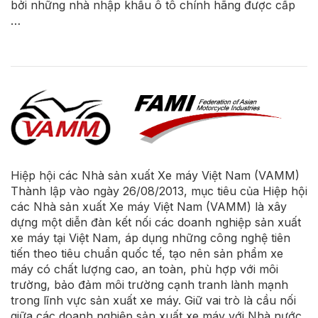
bởi những nhà nhập khẩu ô tô chính hãng được cấp
…
Hiệp hội các Nhà sản xuất Xe máy Việt Nam (VAMM)
Thành lập vào ngày 26/08/2013, mục tiêu của Hiệp hội
các Nhà sản xuất Xe máy Việt Nam (VAMM) là xây
dựng một diễn đàn kết nối các doanh nghiệp sản xuất
xe máy tại Việt Nam, áp dụng những công nghệ tiên
tiến theo tiêu chuẩn quốc tế, tạo nên sản phẩm xe
máy có chất lượng cao, an toàn, phù hợp với môi
trường, bảo đảm môi trường cạnh tranh lành mạnh
trong lĩnh vực sản xuất xe máy. Giữ vai trò là cầu nối
giữa các doanh nghiệp sản xuất xe máy với Nhà nước