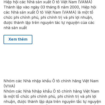
Hiệp hội các Nhà sản xuất Ô tô Việt Nam (VAMA)
Thành lập vào ngày 03 tháng 8 năm 2000, Hiệp hội
các Nhà sản xuất Ô tô Việt Nam (VAMA) là một tổ
chức phi chính phủ, phi chính trị và phi lợi nhuận,
được thành lập trên nguyên tác tự nguyện của các
nhà sản xuất
Xem thêm
Nhóm các Nhà nhập khẩu Ô tô chính hãng Việt Nam
(VIVA)
Nhóm các Nhà Nhập khẩu Ô tô chính hãng Việt Nam
là một tổ chức phi chính phủ, phi chính trị và phi lợi
nhuận, được thành lập dựa trên nguyên tắc tự nguyện