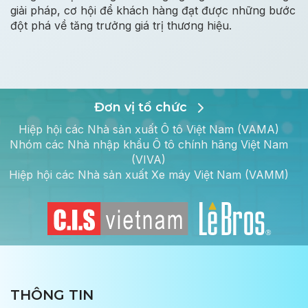
giải pháp, cơ hội để khách hàng đạt được những bước
đột phá về tăng trưởng giá trị thương hiệu.
Đơn vị tổ chức
Hiệp hội các Nhà sản xuất Ô tô Việt Nam (VAMA)
Nhóm các Nhà nhập khẩu Ô tô chính hãng Việt Nam
(VIVA)
Hiệp hội các Nhà sản xuất Xe máy Việt Nam (VAMM)
THÔNG TIN