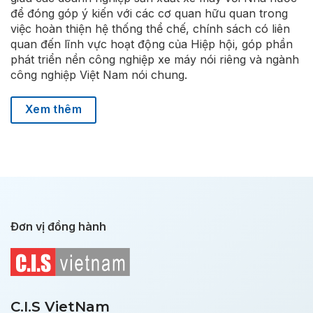
để đóng góp ý kiến với các cơ quan hữu quan trong
việc hoàn thiện hệ thống thể chế, chính sách có liên
quan đến lĩnh vực hoạt động của Hiệp hội, góp phần
phát triển nền công nghiệp xe máy nói riêng và ngành
công nghiệp Việt Nam nói chung.
Xem thêm
Đơn vị đồng hành
C.I.S VietNam