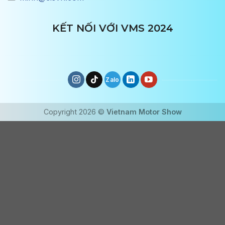
KẾT NỐI VỚI VMS 2024
Copyright 2026 ©
Vietnam Motor Show