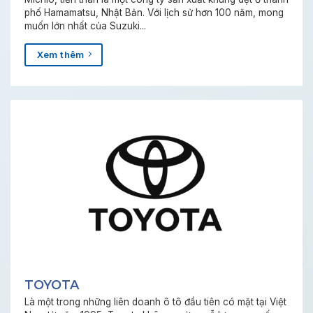
phố Hamamatsu, Nhật Bản. Với lịch sử hơn 100 năm, mong
muốn lớn nhất của Suzuki...
Xem thêm
TOYOTA
Là một trong những liên doanh ô tô đầu tiên có mặt tại Việt