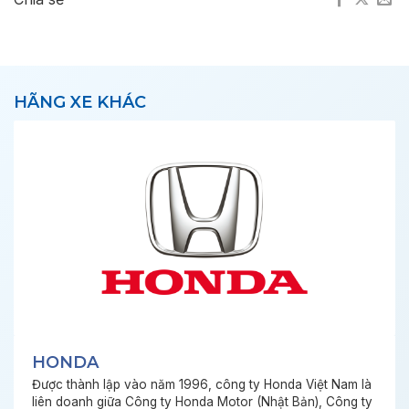
HÃNG XE KHÁC
HONDA
Được thành lập vào năm 1996, công ty Honda Việt Nam là
liên doanh giữa Công ty Honda Motor (Nhật Bản), Công ty