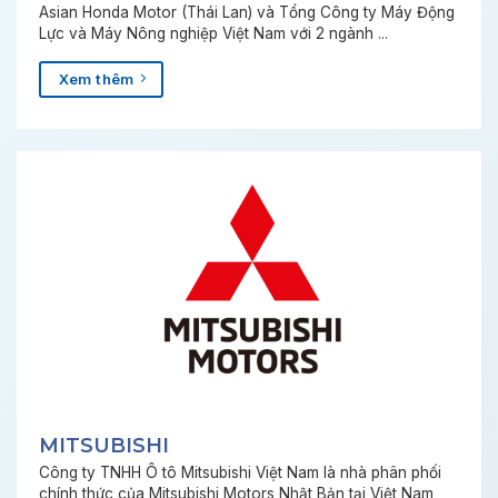
Asian Honda Motor (Thái Lan) và Tổng Công ty Máy Động
Lực và Máy Nông nghiệp Việt Nam với 2 ngành ...
Xem thêm
MITSUBISHI
Công ty TNHH Ô tô Mitsubishi Việt Nam là nhà phân phối
chính thức của Mitsubishi Motors Nhật Bản tại Việt Nam,