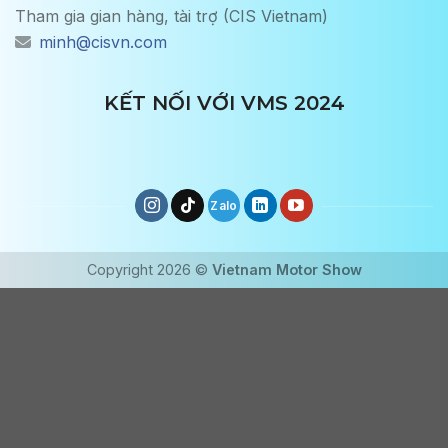
Tham gia gian hàng, tài trợ (CIS Vietnam)
minh@cisvn.com
KẾT NỐI VỚI VMS 2024
Copyright 2026 ©
Vietnam Motor Show