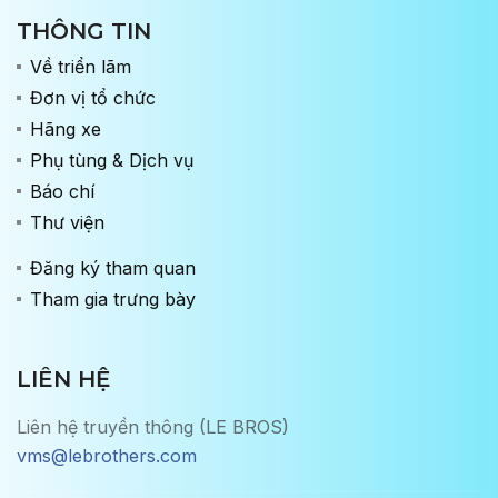
THÔNG TIN
Về triển lãm
Đơn vị tổ chức
Hãng xe
Phụ tùng & Dịch vụ
Báo chí
Thư viện
Đăng ký tham quan
Tham gia trưng bày
LIÊN HỆ
Liên hệ truyền thông (LE BROS)
vms@lebrothers.com