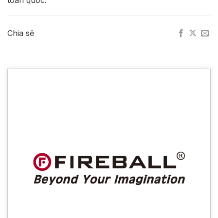
toàn quốc.
Chia sẻ