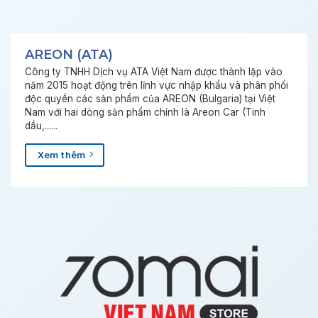
AREON (ATA)
Công ty TNHH Dịch vụ ATA Việt Nam được thành lập vào
năm 2015 hoạt động trên lĩnh vực nhập khẩu và phân phối
độc quyền các sản phẩm của AREON (Bulgaria) tại Việt
Nam với hai dòng sản phẩm chính là Areon Car (Tinh
dầu,......
Xem thêm