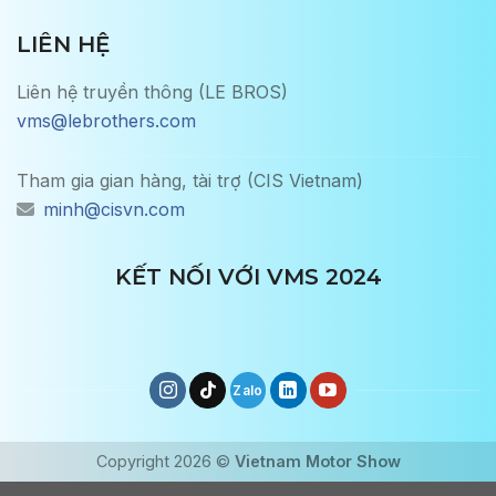
LIÊN HỆ
Liên hệ truyền thông (LE BROS)
vms@lebrothers.com
Tham gia gian hàng, tài trợ (CIS Vietnam)
minh@cisvn.com
KẾT NỐI VỚI VMS 2024
Copyright 2026 ©
Vietnam Motor Show