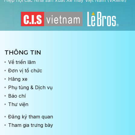
THÔNG TIN
Về triển lãm
Đơn vị tổ chức
Hãng xe
Phụ tùng & Dịch vụ
Báo chí
Thư viện
Đăng ký tham quan
Tham gia trưng bày