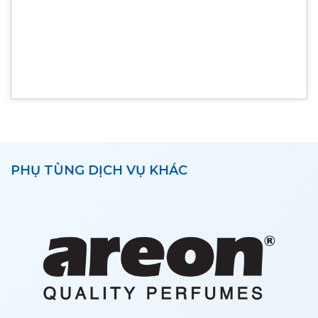
PHỤ TÙNG DỊCH VỤ KHÁC