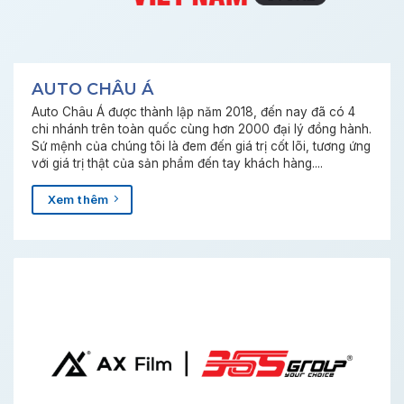
AUTO CHÂU Á
Auto Châu Á được thành lập năm 2018, đến nay đã có 4
chi nhánh trên toàn quốc cùng hơn 2000 đại lý đồng hành.
Sứ mệnh của chúng tôi là đem đến giá trị cốt lõi, tương ứng
với giá trị thật của sản phẩm đến tay khách hàng....
Xem thêm