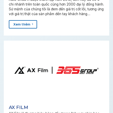
chi nhánh trên toàn quốc cùng hơn 2000 đại lý đồng hành.
Sứ mệnh của chúng tôi là đem đến giá trị cốt lõi, tương ứng
với giá trị thật của sản phẩm đến tay khách hàng....
Xem thêm
AX FILM