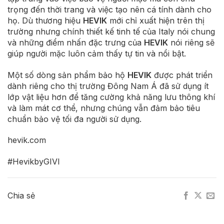
trọng đến thời trang và việc tạo nên cá tính dành cho
họ. Dù thương hiệu
HEVIK
mới chỉ xuất hiện trên thị
trường nhưng chính thiết kế tinh tế của Italy nói chung
và những điểm nhấn đặc trưng của
HEVIK
nói riêng sẽ
giúp người mặc luôn cảm thấy tự tin và nổi bật.
Một số dòng sản phẩm bảo hộ
HEVIK
được phát triển
dành riêng cho thị trường Đông Nam Á đã sử dụng ít
lớp vật liệu hơn để tăng cường khả năng lưu thông khí
và làm mát cơ thể, nhưng chúng vẫn đảm bảo tiêu
chuẩn bảo vệ tối đa người sử dụng.
hevik.com
#HevikbyGIVI
Chia sẻ