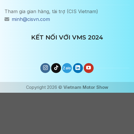
Tham gia gian hàng, tài trợ (CIS Vietnam)
minh@cisvn.com
KẾT NỐI VỚI VMS 2024
Copyright 2026 ©
Vietnam Motor Show