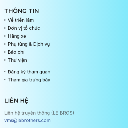
THÔNG TIN
Về triển lãm
Đơn vị tổ chức
Hãng xe
Phụ tùng & Dịch vụ
Báo chí
Thư viện
Đăng ký tham quan
Tham gia trưng bày
LIÊN HỆ
Liên hệ truyền thông (LE BROS)
vms@lebrothers.com