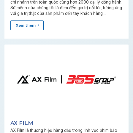
chi nhánh trên toàn quốc cùng hơn 2000 đại lý đồng hành.
Sứ mệnh của chúng tôi là đem đến giá trị cốt lõi, tương ứng
với giá trị thật của sản phẩm đến tay khách hàng....
Xem thêm
AX FILM
AX Film là thương hiệu hàng đầu trong lĩnh vực phim bảo