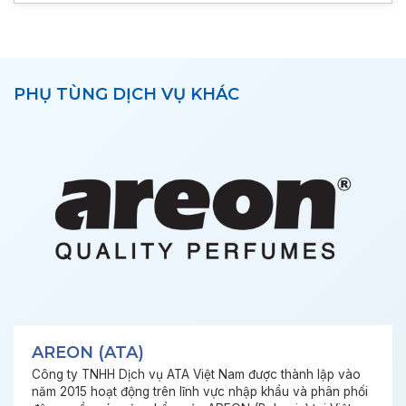
PHỤ TÙNG DỊCH VỤ KHÁC
AREON (ATA)
Công ty TNHH Dịch vụ ATA Việt Nam được thành lập vào
năm 2015 hoạt động trên lĩnh vực nhập khẩu và phân phối