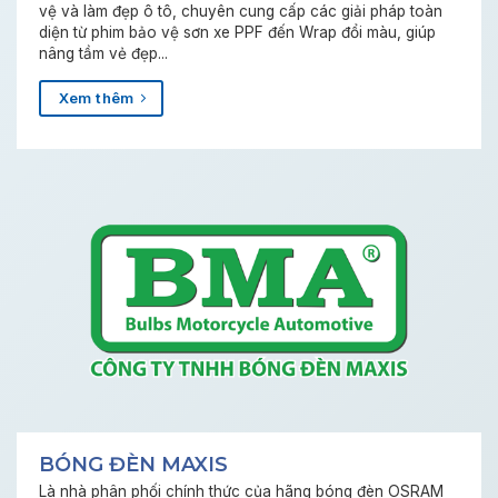
vệ và làm đẹp ô tô, chuyên cung cấp các giải pháp toàn
diện từ phim bảo vệ sơn xe PPF đến Wrap đổi màu, giúp
nâng tầm vẻ đẹp...
Xem thêm
BÓNG ĐÈN MAXIS
Là nhà phân phối chính thức của hãng bóng đèn OSRAM