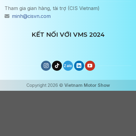
Tham gia gian hàng, tài trợ (CIS Vietnam)
minh@cisvn.com
KẾT NỐI VỚI VMS 2024
Copyright 2026 ©
Vietnam Motor Show