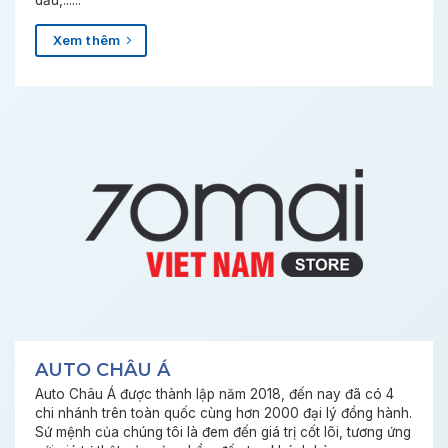
Xem thêm
AUTO CHÂU Á
Auto Châu Á được thành lập năm 2018, đến nay đã có 4
chi nhánh trên toàn quốc cùng hơn 2000 đại lý đồng hành.
Sứ mệnh của chúng tôi là đem đến giá trị cốt lõi, tương ứng