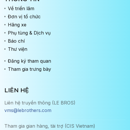
Về triển lãm
Đơn vị tổ chức
Hãng xe
Phụ tùng & Dịch vụ
Báo chí
Thư viện
Đăng ký tham quan
Tham gia trưng bày
LIÊN HỆ
Liên hệ truyền thông (LE BROS)
vms@lebrothers.com
Tham gia gian hàng, tài trợ (CIS Vietnam)