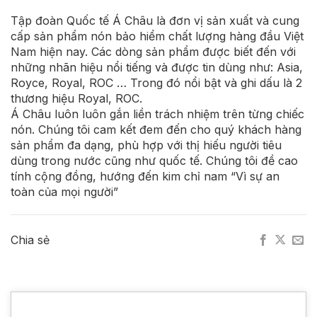
Tập đoàn Quốc tế Á Châu là đơn vị sản xuất và cung
cấp sản phẩm nón bảo hiểm chất lượng hàng đầu Việt
Nam hiện nay. Các dòng sản phẩm được biết đến với
những nhãn hiệu nổi tiếng và được tin dùng như: Asia,
Royce, Royal, ROC … Trong đó nổi bật và ghi dấu là 2
thương hiệu Royal, ROC.
Á Châu luôn luôn gắn liền trách nhiệm trên từng chiếc
nón. Chúng tôi cam kết đem đến cho quý khách hàng
sản phẩm đa dạng, phù hợp với thị hiếu người tiêu
dùng trong nước cũng như quốc tế. Chúng tôi đề cao
tính cộng đồng, hướng đến kim chỉ nam “Vì sự an
toàn của mọi người”
Chia sẻ