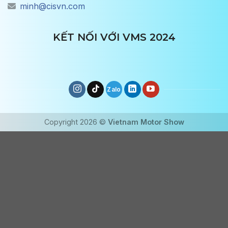
minh@cisvn.com
KẾT NỐI VỚI VMS 2024
Copyright 2026 ©
Vietnam Motor Show