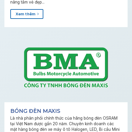
nâng tầm vẻ đẹp...
Xem thêm
BÓNG ĐÈN MAXIS
Là nhà phân phối chính thức của hãng bóng đèn OSRAM
tại Việt Nam được gần 20 năm. Chuyên kinh doanh các
mặt hàng bóng đèn xe máy ô tô Halogen, LED, Bi cầu Mini