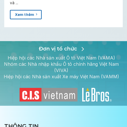
và ...
Xem thêm
Đơn vị tổ chức
Hiệp hội các Nhà sản xuất Ô tô Việt Nam (VAMA)
Nhóm các Nhà nhập khẩu Ô tô chính hãng Việt Nam
(VIVA)
Hiệp hội các Nhà sản xuất Xe máy Việt Nam (VAMM)
THÔNG TIN