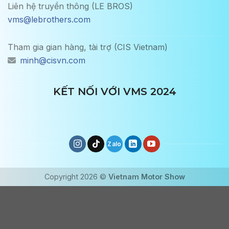
Liên hệ truyền thông (LE BROS)
vms@lebrothers.com
Tham gia gian hàng, tài trợ (CIS Vietnam)
minh@cisvn.com
KẾT NỐI VỚI VMS 2024
Copyright 2026 ©
Vietnam Motor Show