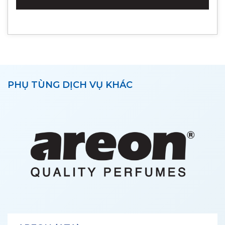
PHỤ TÙNG DỊCH VỤ KHÁC