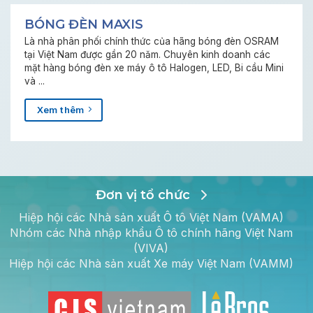
BÓNG ĐÈN MAXIS
Là nhà phân phối chính thức của hãng bóng đèn OSRAM
tại Việt Nam được gần 20 năm. Chuyên kinh doanh các
mặt hàng bóng đèn xe máy ô tô Halogen, LED, Bi cầu Mini
và ...
Xem thêm
Đơn vị tổ chức
Hiệp hội các Nhà sản xuất Ô tô Việt Nam (VAMA)
Nhóm các Nhà nhập khẩu Ô tô chính hãng Việt Nam
(VIVA)
Hiệp hội các Nhà sản xuất Xe máy Việt Nam (VAMM)