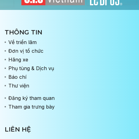
THÔNG TIN
Về triển lãm
Đơn vị tổ chức
Hãng xe
Phụ tùng & Dịch vụ
Báo chí
Thư viện
Đăng ký tham quan
Tham gia trưng bày
LIÊN HỆ