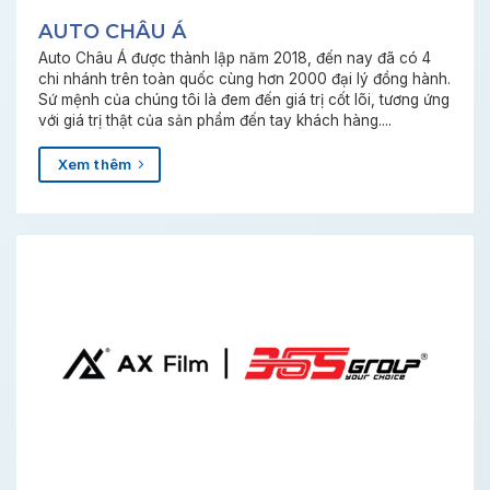
AUTO CHÂU Á
Auto Châu Á được thành lập năm 2018, đến nay đã có 4
chi nhánh trên toàn quốc cùng hơn 2000 đại lý đồng hành.
Sứ mệnh của chúng tôi là đem đến giá trị cốt lõi, tương ứng
với giá trị thật của sản phẩm đến tay khách hàng....
Xem thêm