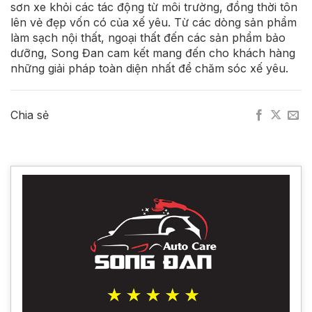
sơn xe khỏi các tác động từ môi trường, đồng thời tôn
lên vẻ đẹp vốn có của xế yêu. Từ các dòng sản phẩm
làm sạch nội thất, ngoại thất đến các sản phẩm bảo
dưỡng, Song Đan cam kết mang đến cho khách hàng
những giải pháp toàn diện nhất để chăm sóc xế yêu.
Chia sẻ