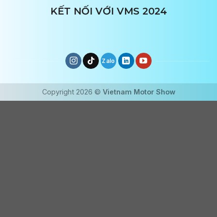
KẾT NỐI VỚI VMS 2024
Copyright 2026 ©
Vietnam Motor Show