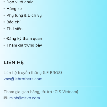
Đơn vị tổ chức
Hãng xe
Phụ tùng & Dịch vụ
Báo chí
Thư viện
Đăng ký tham quan
Tham gia trưng bày
LIÊN HỆ
Liên hệ truyền thông (LE BROS)
vms@lebrothers.com
Tham gia gian hàng, tài trợ (CIS Vietnam)
minh@cisvn.com